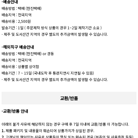
-배송안내
배송방법 : 택배 (한진택배)
배송지역 : 전국지역
배송비용 : 2,500원
발송기간 : 1일 ( 주문제작 방식 상품의 경우 1~2일 제작기간 소요 )
- 제주 및 도서산간 지역의 경우 별도의 추가금액이 발생할 수 있습니다.
-해외직구 배송안내
배송방법 : 택배 (한진택배) or 경동
배송지역 : 전국지역
배송비용 : 상품별 상이함
배송기간 : 7 ~ 15일 (국내도착 후 통관지연시 지연될 수 있음)
- 제주 및 도서산간 지역의 경우 별도의 추가금액이 발생할 수 있습니다.
교환/반품
-교환/반품 안내
아래의 불가 사유에 해당하지 않는 경우 구매 후 7일 이내에 교환/반품 이 가능합니다.
1.
제품 패키지 및 내용물이 훼손되어 상품가치가 상실된 경우.
2.
고객님의 책임있는 사유로 상품등이 멸실 또는 훼손된 경우 (부주의 및 사용흔적 등등)