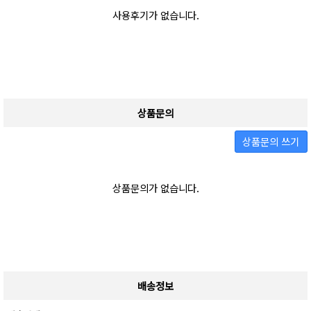
사용후기가 없습니다.
상품문의
상품문의 쓰기
상품문의가 없습니다.
배송정보