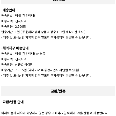
-배송안내
배송방법 : 택배 (한진택배)
배송지역 : 전국지역
배송비용 : 2,500원
발송기간 : 1일 ( 주문제작 방식 상품의 경우 1~2일 제작기간 소요 )
- 제주 및 도서산간 지역의 경우 별도의 추가금액이 발생할 수 있습니다.
-해외직구 배송안내
배송방법 : 택배 (한진택배) or 경동
배송지역 : 전국지역
배송비용 : 상품별 상이함
배송기간 : 7 ~ 15일 (국내도착 후 통관지연시 지연될 수 있음)
- 제주 및 도서산간 지역의 경우 별도의 추가금액이 발생할 수 있습니다.
교환/반품
-교환/반품 안내
아래의 불가 사유에 해당하지 않는 경우 구매 후 7일 이내에 교환/반품 이 가능합니다.