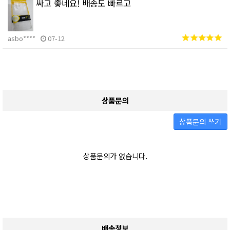
싸고 좋네요! 배송도 빠르고
asbo****
07-12
상품문의
상품문의 쓰기
상품문의가 없습니다.
배송정보