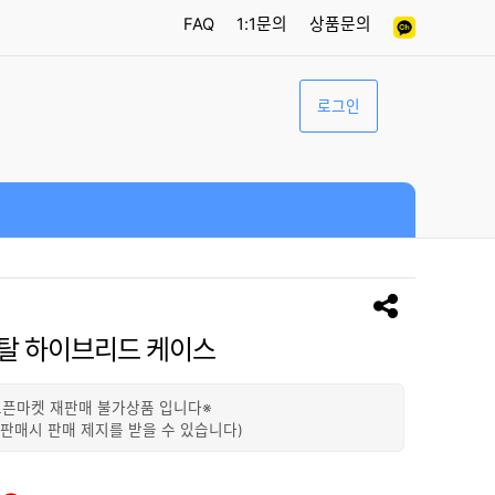
FAQ
1:1문의
상품문의
로그인
스탈 하이브리드 케이스
오픈마켓 재판매 불가상품 입니다※
재판매시 판매 제지를 받을 수 있습니다)