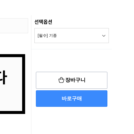
선택옵션
장바구니
바로구매