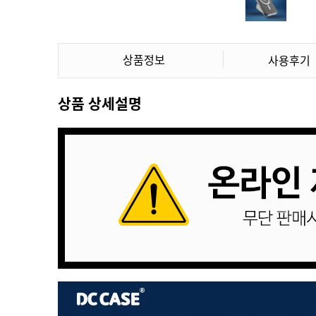
상품정보
사용후기
상품 상세설명