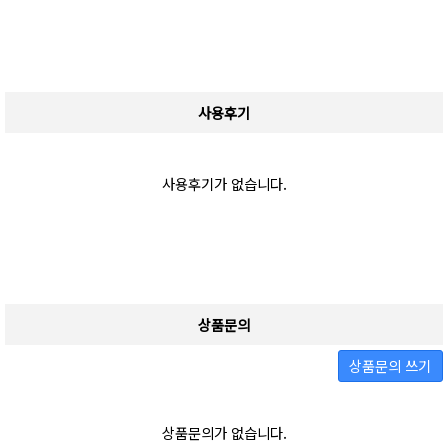
사용후기
사용후기가 없습니다.
상품문의
상품문의 쓰기
상품문의가 없습니다.