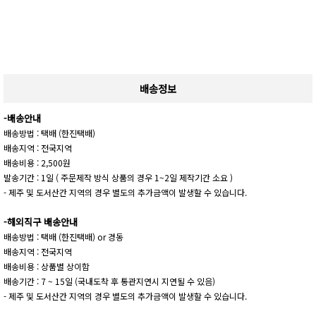
배송정보
-배송안내
배송방법 : 택배 (한진택배)
배송지역 : 전국지역
배송비용 : 2,500원
발송기간 : 1일 ( 주문제작 방식 상품의 경우 1~2일 제작기간 소요 )
- 제주 및 도서산간 지역의 경우 별도의 추가금액이 발생할 수 있습니다.
-해외직구 배송안내
배송방법 : 택배 (한진택배) or 경동
배송지역 : 전국지역
배송비용 : 상품별 상이함
배송기간 : 7 ~ 15일 (국내도착 후 통관지연시 지연될 수 있음)
- 제주 및 도서산간 지역의 경우 별도의 추가금액이 발생할 수 있습니다.