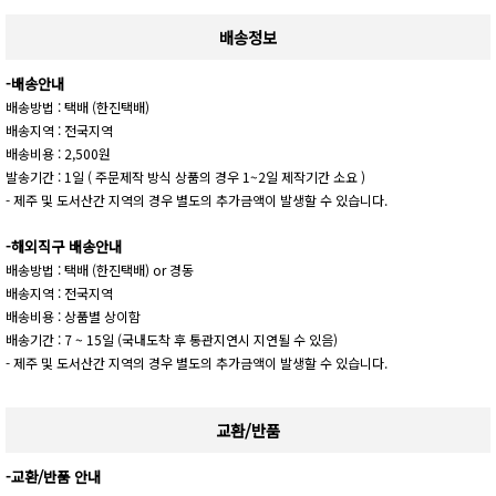
배송정보
-배송안내
배송방법 : 택배 (한진택배)
배송지역 : 전국지역
배송비용 : 2,500원
발송기간 : 1일 ( 주문제작 방식 상품의 경우 1~2일 제작기간 소요 )
- 제주 및 도서산간 지역의 경우 별도의 추가금액이 발생할 수 있습니다.
-해외직구 배송안내
배송방법 : 택배 (한진택배) or 경동
배송지역 : 전국지역
배송비용 : 상품별 상이함
배송기간 : 7 ~ 15일 (국내도착 후 통관지연시 지연될 수 있음)
- 제주 및 도서산간 지역의 경우 별도의 추가금액이 발생할 수 있습니다.
교환/반품
-교환/반품 안내