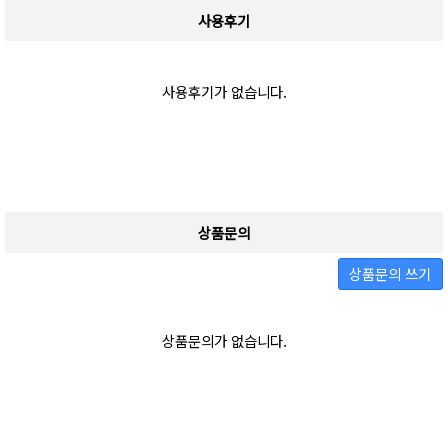
사용후기
사용후기가 없습니다.
상품문의
상품문의 쓰기
상품문의가 없습니다.