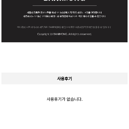
사용후기
사용후기가 없습니다.