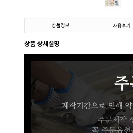
상품정보
사용후기
상품 상세설명