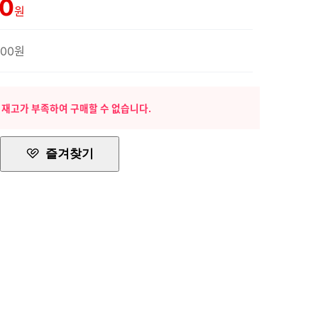
00
원
500원
 재고가 부족하여 구매할 수 없습니다.
즐겨찾기