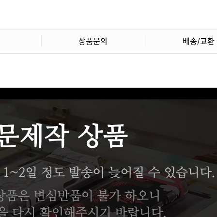
상품문의
배송/교환