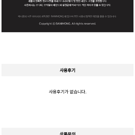
사용후기
사용후기가 없습니다.
상품문의