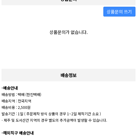
상품문의 쓰기
상품문의가 없습니다.
배송정보
-배송안내
배송방법 : 택배 (한진택배)
배송지역 : 전국지역
배송비용 : 2,500원
발송기간 : 1일 ( 주문제작 방식 상품의 경우 1~2일 제작기간 소요 )
- 제주 및 도서산간 지역의 경우 별도의 추가금액이 발생할 수 있습니다.
-해외직구 배송안내