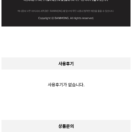
사용후기
사용후기가 없습니다.
상품문의