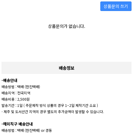
상품문의 쓰기
상품문의가 없습니다.
배송정보
-배송안내
배송방법 : 택배 (한진택배)
배송지역 : 전국지역
배송비용 : 2,500원
발송기간 : 1일 ( 주문제작 방식 상품의 경우 1~2일 제작기간 소요 )
- 제주 및 도서산간 지역의 경우 별도의 추가금액이 발생할 수 있습니다.
-해외직구 배송안내
배송방법 : 택배 (한진택배) or 경동