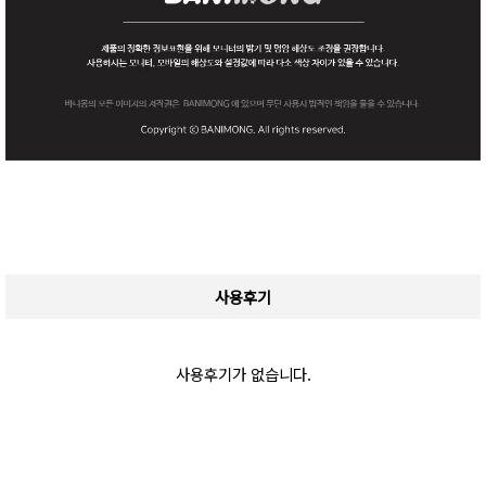
사용후기
사용후기가 없습니다.