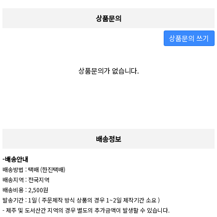
상품문의
상품문의 쓰기
상품문의가 없습니다.
배송정보
-배송안내
배송방법 : 택배 (한진택배)
배송지역 : 전국지역
배송비용 : 2,500원
발송기간 : 1일 ( 주문제작 방식 상품의 경우 1~2일 제작기간 소요 )
- 제주 및 도서산간 지역의 경우 별도의 추가금액이 발생할 수 있습니다.