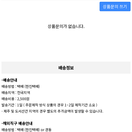
상품문의 쓰기
상품문의가 없습니다.
배송정보
-배송안내
배송방법 : 택배 (한진택배)
배송지역 : 전국지역
배송비용 : 2,500원
발송기간 : 1일 ( 주문제작 방식 상품의 경우 1~2일 제작기간 소요 )
- 제주 및 도서산간 지역의 경우 별도의 추가금액이 발생할 수 있습니다.
-해외직구 배송안내
배송방법 : 택배 (한진택배) or 경동