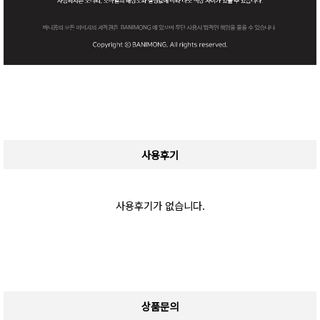
사용후기
사용후기가 없습니다.
상품문의