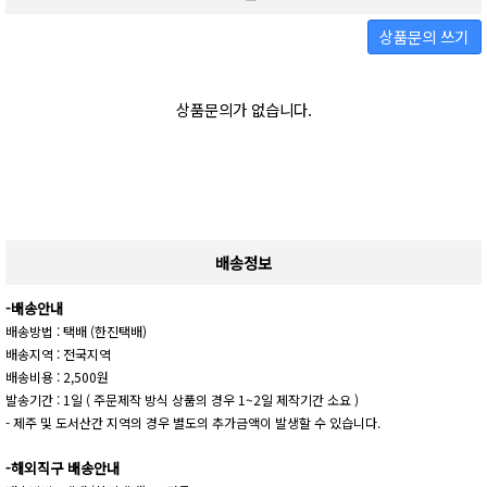
상품문의 쓰기
상품문의가 없습니다.
배송정보
-배송안내
배송방법 : 택배 (한진택배)
배송지역 : 전국지역
배송비용 : 2,500원
발송기간 : 1일 ( 주문제작 방식 상품의 경우 1~2일 제작기간 소요 )
- 제주 및 도서산간 지역의 경우 별도의 추가금액이 발생할 수 있습니다.
-해외직구 배송안내