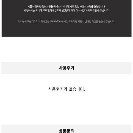
사용후기
사용후기가 없습니다.
상품문의