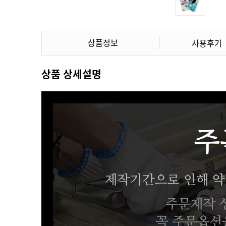
상품정보
사용후기
상품 상세설명