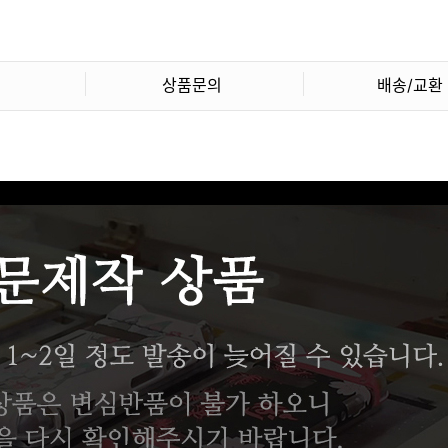
상품문의
배송/교환