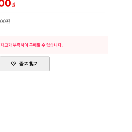
500
원
500원
 재고가 부족하여 구매할 수 없습니다.
즐겨찾기