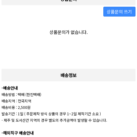
상품문의 쓰기
상품문의가 없습니다.
배송정보
-배송안내
배송방법 : 택배 (한진택배)
배송지역 : 전국지역
배송비용 : 2,500원
발송기간 : 1일 ( 주문제작 방식 상품의 경우 1~2일 제작기간 소요 )
- 제주 및 도서산간 지역의 경우 별도의 추가금액이 발생할 수 있습니다.
-해외직구 배송안내