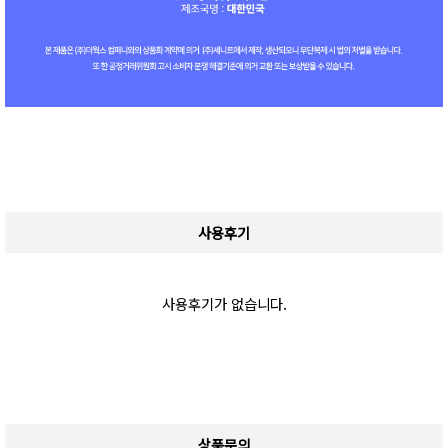
사용후기
사용후기가 없습니다.
상품문의