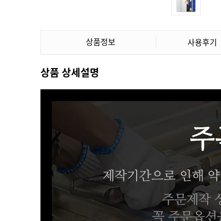
상품정보
사용후기
상품 상세설명