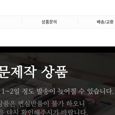
상품문의
배송/교환