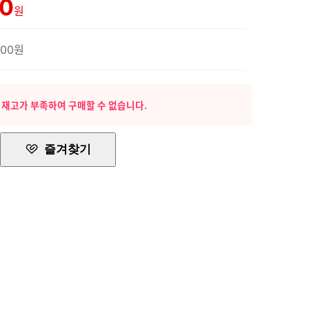
00
원
500원
 재고가 부족하여 구매할 수 없습니다.
즐겨찾기