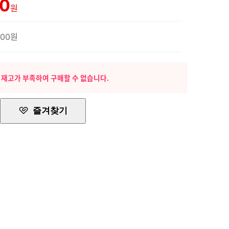
00
원
500원
 재고가 부족하여 구매할 수 없습니다.
즐겨찾기