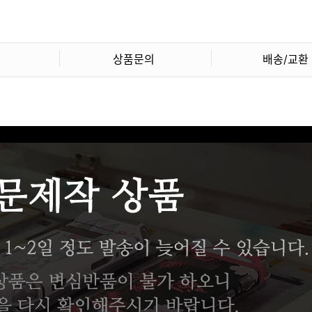
상품문의
배송/교환