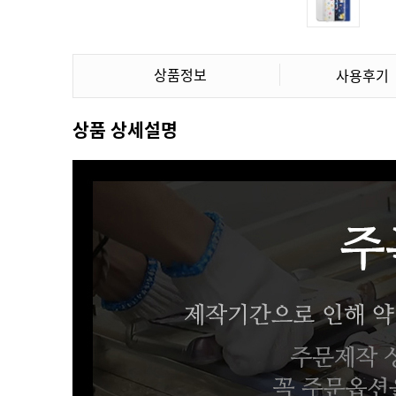
상품정보
사용후기
상품 상세설명