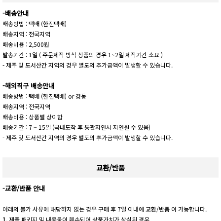
-배송안내
배송방법 : 택배 (한진택배)
배송지역 : 전국지역
배송비용 : 2,500원
발송기간 : 1일 ( 주문제작 방식 상품의 경우 1~2일 제작기간 소요 )
- 제주 및 도서산간 지역의 경우 별도의 추가금액이 발생할 수 있습니다.
-해외직구 배송안내
배송방법 : 택배 (한진택배) or 경동
배송지역 : 전국지역
배송비용 : 상품별 상이함
배송기간 : 7 ~ 15일 (국내도착 후 통관지연시 지연될 수 있음)
- 제주 및 도서산간 지역의 경우 별도의 추가금액이 발생할 수 있습니다.
교환/반품
-교환/반품 안내
아래의 불가 사유에 해당하지 않는 경우 구매 후 7일 이내에 교환/반품 이 가능합니다.
1.
제품 패키지 및 내용물이 훼손되어 상품가치가 상실된 경우.