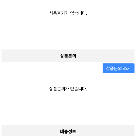
사용후기가 없습니다.
상품문의
상품문의 쓰기
상품문의가 없습니다.
배송정보