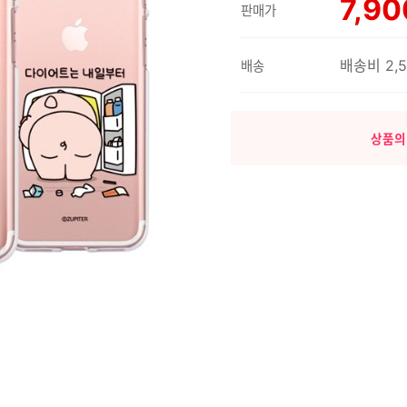
7,90
판매가
배송비 2,
배송
상품의