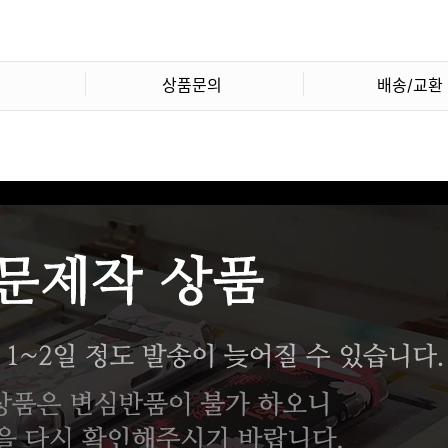
상품문의
배송/교환