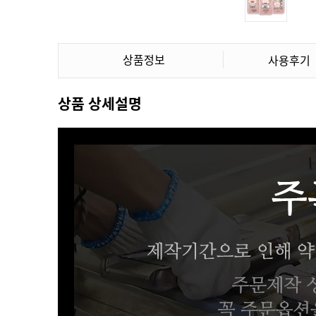
상품정보
사용후기
상품 상세설명