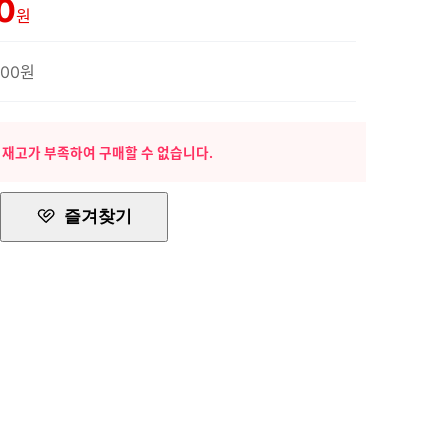
0
원
500원
 재고가 부족하여 구매할 수 없습니다.
즐겨찾기