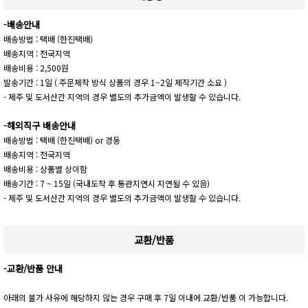
-배송안내
배송방법 : 택배 (한진택배)
배송지역 : 전국지역
배송비용 : 2,500원
발송기간 : 1일 ( 주문제작 방식 상품의 경우 1~2일 제작기간 소요 )
- 제주 및 도서산간 지역의 경우 별도의 추가금액이 발생할 수 있습니다.
-해외직구 배송안내
배송방법 : 택배 (한진택배) or 경동
배송지역 : 전국지역
배송비용 : 상품별 상이함
배송기간 : 7 ~ 15일 (국내도착 후 통관지연시 지연될 수 있음)
- 제주 및 도서산간 지역의 경우 별도의 추가금액이 발생할 수 있습니다.
교환/반품
-교환/반품 안내
아래의 불가 사유에 해당하지 않는 경우 구매 후 7일 이내에 교환/반품 이 가능합니다.