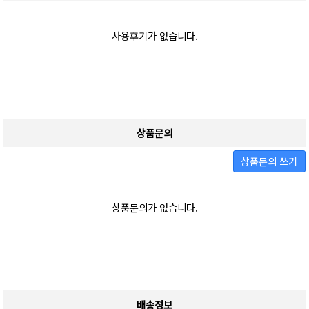
사용후기가 없습니다.
상품문의
상품문의 쓰기
상품문의가 없습니다.
배송정보