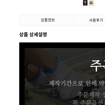
상품정보
사용후기
상품 상세설명