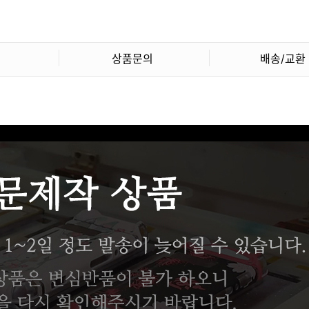
상품문의
배송/교환