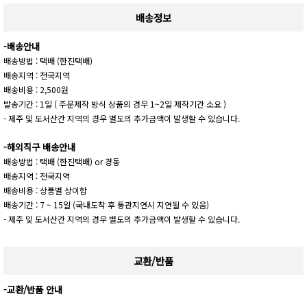
배송정보
-배송안내
배송방법 : 택배 (한진택배)
배송지역 : 전국지역
배송비용 : 2,500원
발송기간 : 1일 ( 주문제작 방식 상품의 경우 1~2일 제작기간 소요 )
- 제주 및 도서산간 지역의 경우 별도의 추가금액이 발생할 수 있습니다.
-해외직구 배송안내
배송방법 : 택배 (한진택배) or 경동
배송지역 : 전국지역
배송비용 : 상품별 상이함
배송기간 : 7 ~ 15일 (국내도착 후 통관지연시 지연될 수 있음)
- 제주 및 도서산간 지역의 경우 별도의 추가금액이 발생할 수 있습니다.
교환/반품
-교환/반품 안내