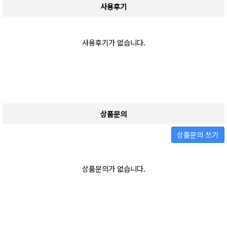
사용후기
사용후기가 없습니다.
상품문의
상품문의 쓰기
상품문의가 없습니다.