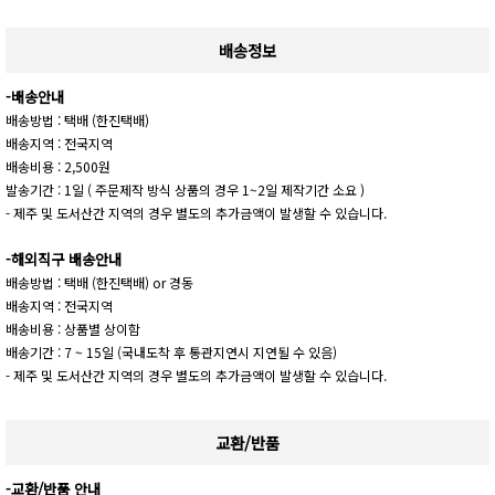
배송정보
-배송안내
배송방법 : 택배 (한진택배)
배송지역 : 전국지역
배송비용 : 2,500원
발송기간 : 1일 ( 주문제작 방식 상품의 경우 1~2일 제작기간 소요 )
- 제주 및 도서산간 지역의 경우 별도의 추가금액이 발생할 수 있습니다.
-해외직구 배송안내
배송방법 : 택배 (한진택배) or 경동
배송지역 : 전국지역
배송비용 : 상품별 상이함
배송기간 : 7 ~ 15일 (국내도착 후 통관지연시 지연될 수 있음)
- 제주 및 도서산간 지역의 경우 별도의 추가금액이 발생할 수 있습니다.
교환/반품
-교환/반품 안내