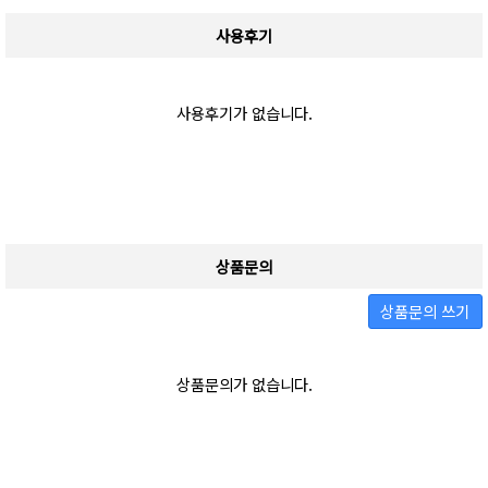
사용후기
사용후기가 없습니다.
상품문의
상품문의 쓰기
상품문의가 없습니다.