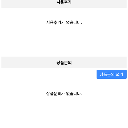
사용후기
사용후기가 없습니다.
상품문의
상품문의 쓰기
상품문의가 없습니다.