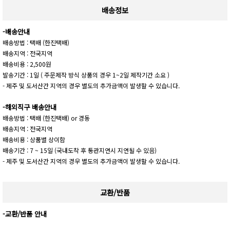
배송정보
-배송안내
배송방법 : 택배 (한진택배)
배송지역 : 전국지역
배송비용 : 2,500원
발송기간 : 1일 ( 주문제작 방식 상품의 경우 1~2일 제작기간 소요 )
- 제주 및 도서산간 지역의 경우 별도의 추가금액이 발생할 수 있습니다.
-해외직구 배송안내
배송방법 : 택배 (한진택배) or 경동
배송지역 : 전국지역
배송비용 : 상품별 상이함
배송기간 : 7 ~ 15일 (국내도착 후 통관지연시 지연될 수 있음)
- 제주 및 도서산간 지역의 경우 별도의 추가금액이 발생할 수 있습니다.
교환/반품
-교환/반품 안내