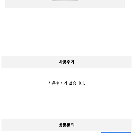
사용후기
사용후기가 없습니다.
상품문의