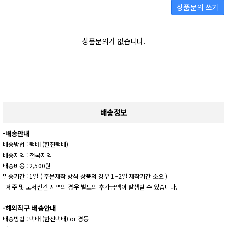
상품문의 쓰기
상품문의가 없습니다.
배송정보
-배송안내
배송방법 : 택배 (한진택배)
배송지역 : 전국지역
배송비용 : 2,500원
발송기간 : 1일 ( 주문제작 방식 상품의 경우 1~2일 제작기간 소요 )
- 제주 및 도서산간 지역의 경우 별도의 추가금액이 발생할 수 있습니다.
-해외직구 배송안내
배송방법 : 택배 (한진택배) or 경동