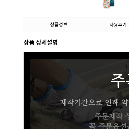
상품정보
사용후기
상품 상세설명