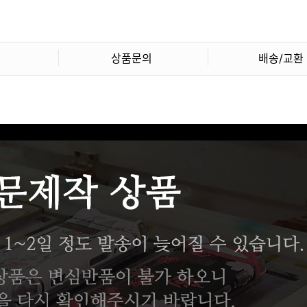
상품문의
배송/교환