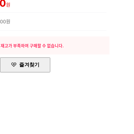
00
원
500원
 재고가 부족하여 구매할 수 없습니다.
즐겨찾기