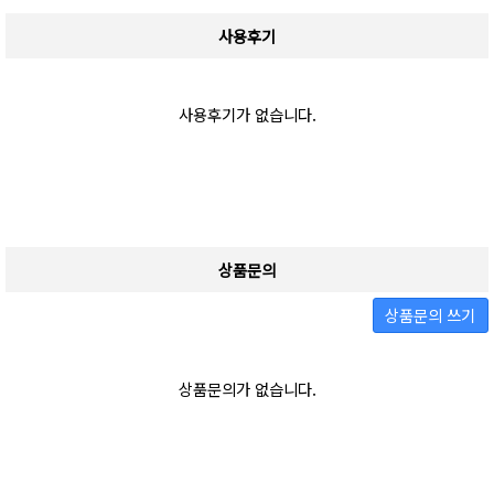
사용후기
사용후기가 없습니다.
상품문의
상품문의 쓰기
상품문의가 없습니다.