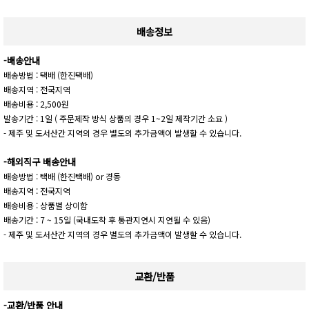
배송정보
-배송안내
배송방법 : 택배 (한진택배)
배송지역 : 전국지역
배송비용 : 2,500원
발송기간 : 1일 ( 주문제작 방식 상품의 경우 1~2일 제작기간 소요 )
- 제주 및 도서산간 지역의 경우 별도의 추가금액이 발생할 수 있습니다.
-해외직구 배송안내
배송방법 : 택배 (한진택배) or 경동
배송지역 : 전국지역
배송비용 : 상품별 상이함
배송기간 : 7 ~ 15일 (국내도착 후 통관지연시 지연될 수 있음)
- 제주 및 도서산간 지역의 경우 별도의 추가금액이 발생할 수 있습니다.
교환/반품
-교환/반품 안내