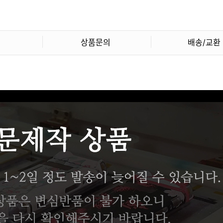
상품문의
배송/교환