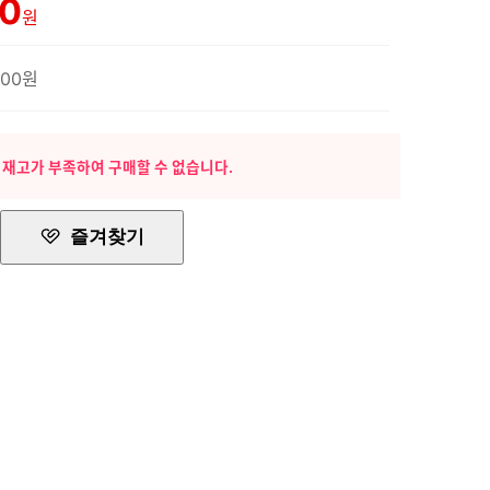
00
원
500원
 재고가 부족하여 구매할 수 없습니다.
즐겨찾기