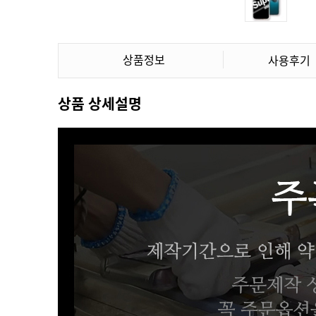
상품정보
사용후기
상품 상세설명