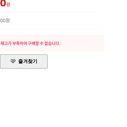
00
원
500원
 재고가 부족하여 구매할 수 없습니다.
즐겨찾기