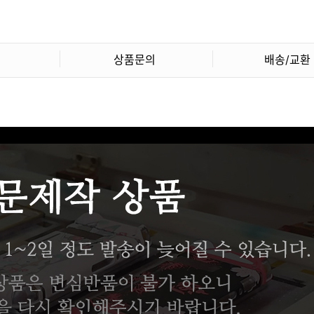
상품문의
배송/교환