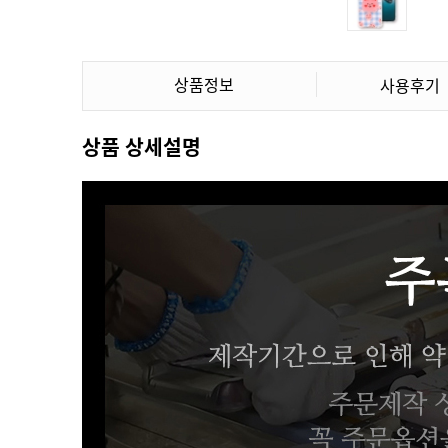
상품정보
사용후기
상품 상세설명