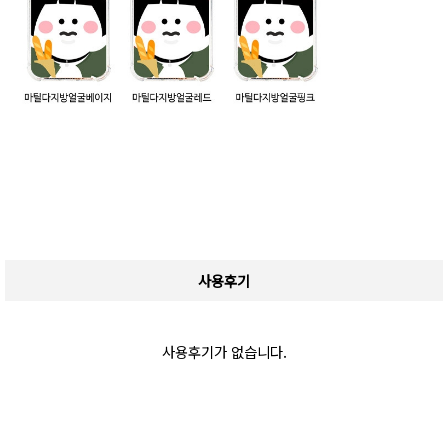
사용후기
사용후기가 없습니다.