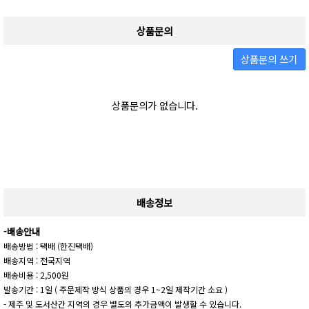
상품문의
상품문의 쓰기
상품문의가 없습니다.
배송정보
-배송안내
배송방법 : 택배 (한진택배)
배송지역 : 전국지역
배송비용 : 2,500원
발송기간 : 1일 ( 주문제작 방식 상품의 경우 1~2일 제작기간 소요 )
- 제주 및 도서산간 지역의 경우 별도의 추가금액이 발생할 수 있습니다.