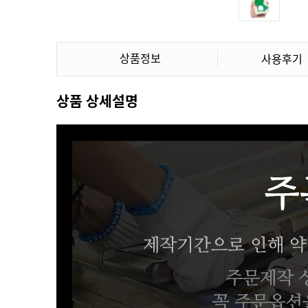
상품정보
사용후기
상품 상세설명