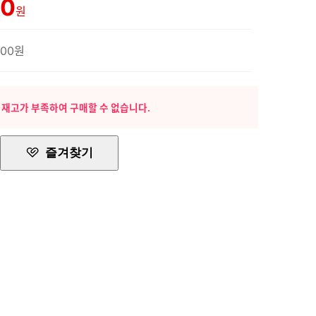
00
원
500원
 재고가 부족하여 구매할 수 없습니다.
즐겨찾기