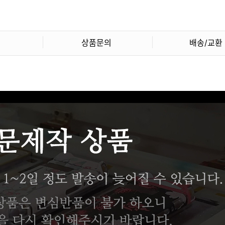
상품문의
배송/교환