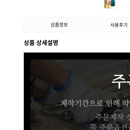
상품정보
사용후기
상품 상세설명