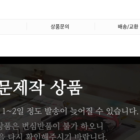
상품문의
배송/교환