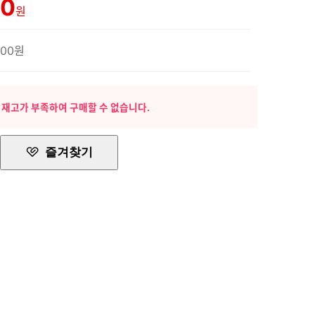
00
원
500원
 재고가 부족하여 구매할 수 없습니다.
즐겨찾기