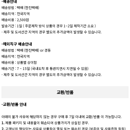
-배송안내
배송방법 : 택배 (한진택배)
배송지역 : 전국지역
배송비용 : 2,500원
발송기간 : 1일 ( 주문제작 방식 상품의 경우 1~2일 제작기간 소요 )
- 제주 및 도서산간 지역의 경우 별도의 추가금액이 발생할 수 있습니다.
-해외직구 배송안내
배송방법 : 택배 (한진택배) or 경동
배송지역 : 전국지역
배송비용 : 상품별 상이함
배송기간 : 7 ~ 15일 (국내도착 후 통관지연시 지연될 수 있음)
- 제주 및 도서산간 지역의 경우 별도의 추가금액이 발생할 수 있습니다.
교환/반품
-교환/반품 안내
아래의 불가 사유에 해당하지 않는 경우 구매 후 7일 이내에 교환/반품 이 가능합니다.
1.
제품 패키지 및 내용물이 훼손되어 상품가치가 상실된 경우.
2.
고객님의 책임있는 사유로 상품등이 멸실 또는 훼손된 경우 (부주의 및 사용흔적 등등)