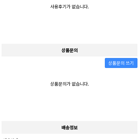
사용후기가 없습니다.
상품문의
상품문의 쓰기
상품문의가 없습니다.
배송정보