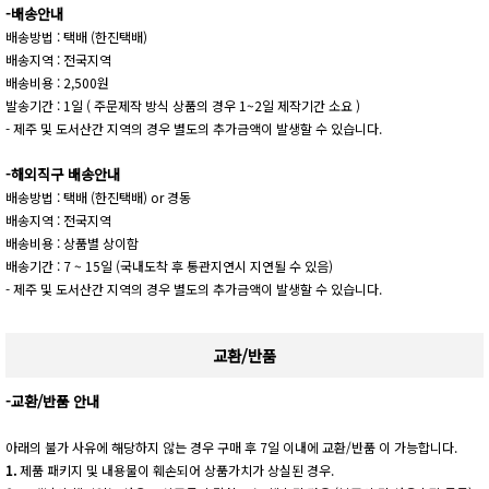
-배송안내
배송방법 : 택배 (한진택배)
배송지역 : 전국지역
배송비용 : 2,500원
발송기간 : 1일 ( 주문제작 방식 상품의 경우 1~2일 제작기간 소요 )
- 제주 및 도서산간 지역의 경우 별도의 추가금액이 발생할 수 있습니다.
-해외직구 배송안내
배송방법 : 택배 (한진택배) or 경동
배송지역 : 전국지역
배송비용 : 상품별 상이함
배송기간 : 7 ~ 15일 (국내도착 후 통관지연시 지연될 수 있음)
- 제주 및 도서산간 지역의 경우 별도의 추가금액이 발생할 수 있습니다.
교환/반품
-교환/반품 안내
아래의 불가 사유에 해당하지 않는 경우 구매 후 7일 이내에 교환/반품 이 가능합니다.
1.
제품 패키지 및 내용물이 훼손되어 상품가치가 상실된 경우.