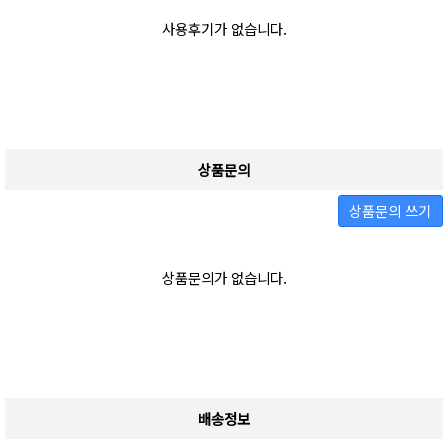
사용후기가 없습니다.
상품문의
상품문의 쓰기
상품문의가 없습니다.
배송정보