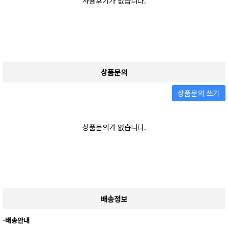
사용후기가 없습니다.
상품문의
상품문의 쓰기
상품문의가 없습니다.
배송정보
-배송안내