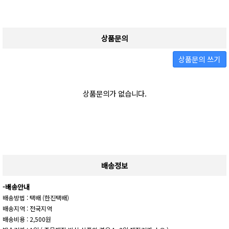
상품문의
상품문의 쓰기
상품문의가 없습니다.
배송정보
-배송안내
배송방법 : 택배 (한진택배)
배송지역 : 전국지역
배송비용 : 2,500원