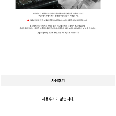
사용후기
사용후기가 없습니다.