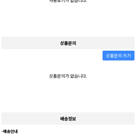
사용후기가 없습니다.
상품문의
상품문의 쓰기
상품문의가 없습니다.
배송정보
-배송안내