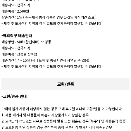
배송지역 : 전국지역
배송비용 : 2,500원
발송기간 : 1일 ( 주문제작 방식 상품의 경우 1~2일 제작기간 소요 )
- 제주 및 도서산간 지역의 경우 별도의 추가금액이 발생할 수 있습니다.
-해외직구 배송안내
배송방법 : 택배 (한진택배) or 경동
배송지역 : 전국지역
배송비용 : 상품별 상이함
배송기간 : 7 ~ 15일 (국내도착 후 통관지연시 지연될 수 있음)
- 제주 및 도서산간 지역의 경우 별도의 추가금액이 발생할 수 있습니다.
교환/반품
-교환/반품 안내
아래의 불가 사유에 해당하지 않는 경우 구매 후 7일 이내에 교환/반품 이 가능합니다.
1.
제품 패키지 및 내용물이 훼손되어 상품가치가 상실된 경우.
2.
고객님의 책임있는 사유로 상품등이 멸실 또는 훼손된 경우 (부주의 및 사용흔적 등등)
3
. 보호필름 계열 상품의 경우 부착부위 흡착 필름지가 벗겨지거나 훼손된경우