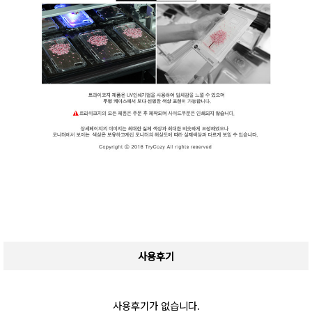
사용후기
사용후기가 없습니다.