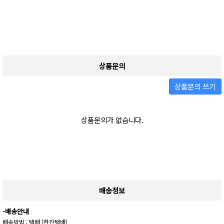
상품문의
상품문의 쓰기
상품문의가 없습니다.
배송정보
-배송안내
배송방법 : 택배 (한진택배)