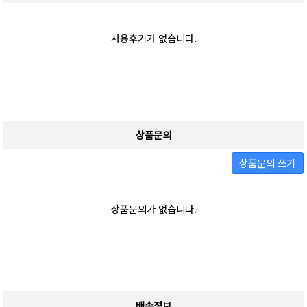
사용후기가 없습니다.
상품문의
상품문의 쓰기
상품문의가 없습니다.
배송정보