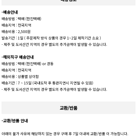
-배송안내
배송방법 : 택배 (한진택배)
배송지역 : 전국지역
배송비용 : 2,500원
발송기간 : 1일 ( 주문제작 방식 상품의 경우 1~2일 제작기간 소요 )
- 제주 및 도서산간 지역의 경우 별도의 추가금액이 발생할 수 있습니다.
-해외직구 배송안내
배송방법 : 택배 (한진택배) or 경동
배송지역 : 전국지역
배송비용 : 상품별 상이함
배송기간 : 7 ~ 15일 (국내도착 후 통관지연시 지연될 수 있음)
- 제주 및 도서산간 지역의 경우 별도의 추가금액이 발생할 수 있습니다.
교환/반품
-교환/반품 안내
아래의 불가 사유에 해당하지 않는 경우 구매 후 7일 이내에 교환/반품 이 가능합니다.