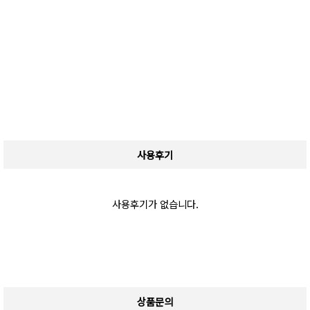
사용후기
사용후기가 없습니다.
상품문의