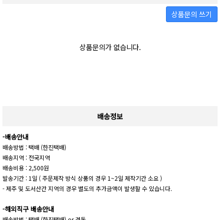
상품문의 쓰기
상품문의가 없습니다.
배송정보
-배송안내
배송방법 : 택배 (한진택배)
배송지역 : 전국지역
배송비용 : 2,500원
발송기간 : 1일 ( 주문제작 방식 상품의 경우 1~2일 제작기간 소요 )
- 제주 및 도서산간 지역의 경우 별도의 추가금액이 발생할 수 있습니다.
-해외직구 배송안내
배송방법 : 택배 (한진택배) or 경동