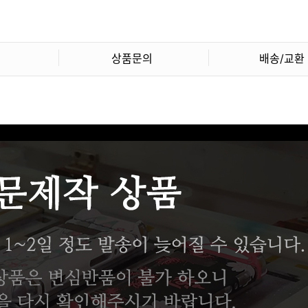
상품문의
배송/교환