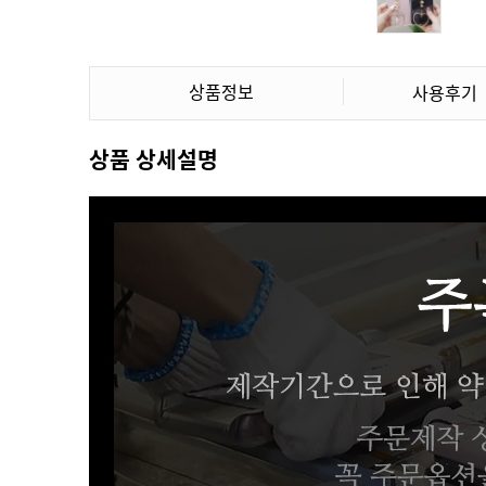
상품정보
사용후기
상품 상세설명