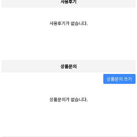
사용후기
사용후기가 없습니다.
상품문의
상품문의 쓰기
상품문의가 없습니다.