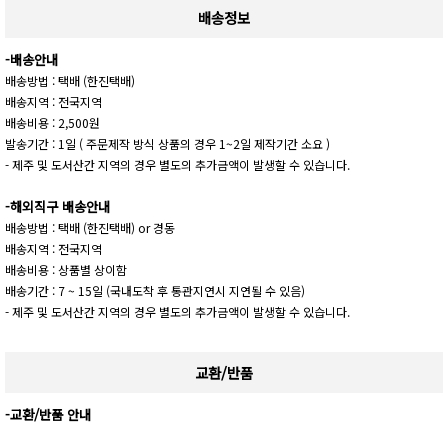
배송정보
-배송안내
배송방법 : 택배 (한진택배)
배송지역 : 전국지역
배송비용 : 2,500원
발송기간 : 1일 ( 주문제작 방식 상품의 경우 1~2일 제작기간 소요 )
- 제주 및 도서산간 지역의 경우 별도의 추가금액이 발생할 수 있습니다.
-해외직구 배송안내
배송방법 : 택배 (한진택배) or 경동
배송지역 : 전국지역
배송비용 : 상품별 상이함
배송기간 : 7 ~ 15일 (국내도착 후 통관지연시 지연될 수 있음)
- 제주 및 도서산간 지역의 경우 별도의 추가금액이 발생할 수 있습니다.
교환/반품
-교환/반품 안내