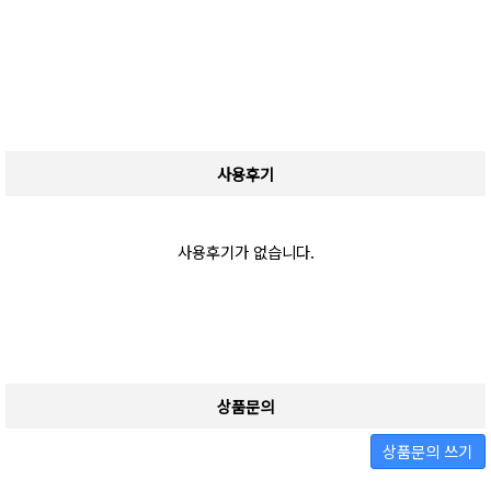
사용후기
사용후기가 없습니다.
상품문의
상품문의 쓰기