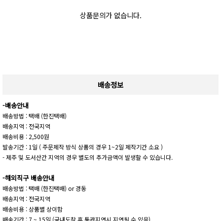
상품문의가 없습니다.
배송정보
-배송안내
배송방법 : 택배 (한진택배)
배송지역 : 전국지역
배송비용 : 2,500원
발송기간 : 1일 ( 주문제작 방식 상품의 경우 1~2일 제작기간 소요 )
- 제주 및 도서산간 지역의 경우 별도의 추가금액이 발생할 수 있습니다.
-해외직구 배송안내
배송방법 : 택배 (한진택배) or 경동
배송지역 : 전국지역
배송비용 : 상품별 상이함
배송기간 : 7 ~ 15일 (국내도착 후 통관지연시 지연될 수 있음)