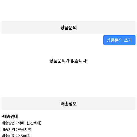
상품문의
상품문의 쓰기
상품문의가 없습니다.
배송정보
-배송안내
배송방법 : 택배 (한진택배)
배송지역 : 전국지역
배송비용 : 2,500원