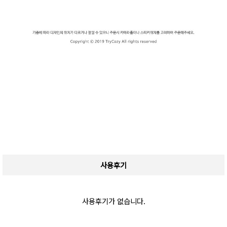
사용후기
사용후기가 없습니다.