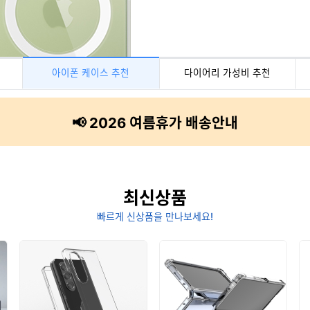
아이폰 케이스 추천
다이어리 가성비 추천
📢 2026 여름휴가 배송안내
최신상품
빠르게 신상품을 만나보세요!