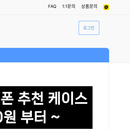
FAQ
1:1문의
상품문의
로그인